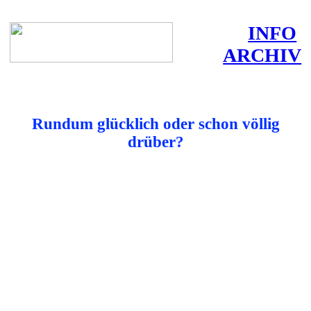
INFO
ARCHIV
Rundum glücklich oder schon völlig
drüber?